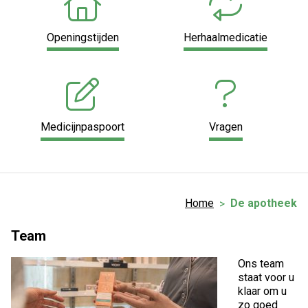
Openingstijden
Herhaalmedicatie
Medicijnpaspoort
Vragen
Home
De apotheek
Team
Ons team
staat voor u
klaar om u
zo goed