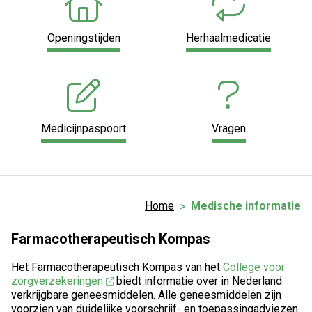
Openingstijden
Herhaalmedicatie
Medicijnpaspoort
Vragen
Home
Medische informatie
Farmacotherapeutisch Kompas
Het Farmacotherapeutisch Kompas van het
College voor
zorgverzekeringen
biedt informatie over in Nederland
verkrijgbare geneesmiddelen. Alle geneesmiddelen zijn
voorzien van duidelijke voorschrijf- en toepassingadviezen.