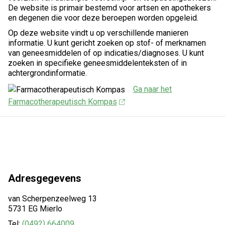
De website is primair bestemd voor artsen en apothekers
en degenen die voor deze beroepen worden opgeleid.
Op deze website vindt u op verschillende manieren
informatie. U kunt gericht zoeken op stof- of merknamen
van geneesmiddelen of op indicaties/diagnoses. U kunt
zoeken in specifieke geneesmiddelenteksten of in
achtergrondinformatie.
Ga naar het
Farmacotherapeutisch Kompas
Adresgegevens
van Scherpenzeelweg 13
5731 EG Mierlo
Tel:
(0492) 664009