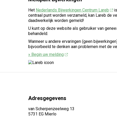
Het
Nederlands Bijwerkingen Centrum Lareb
is
centraal punt worden verzameld, kan Lareb de ve
daadwerkelijk worden gemeld!
U kunt op deze website als gebruiker van geneesm
behandeld.
Wanneer u andere ervaringen (geen bijwerkingen)
bijvoorbeeld te denken aan problemen met de ver
» Begin uw melding
Adresgegevens
van Scherpenzeelweg 13
5731 EG Mierlo